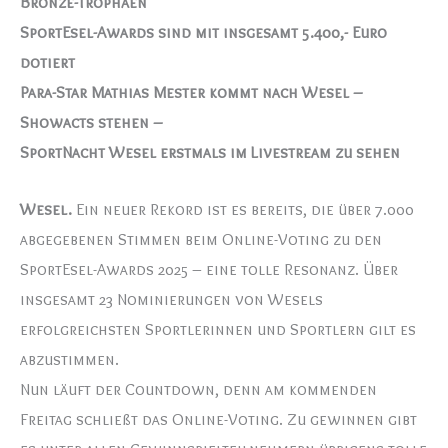
Bronze-Trophäen
SportEsel-Awards sind mit insgesamt 5.400,- Euro
dotiert
Para-Star Mathias Mester kommt nach Wesel –
Showacts stehen –
SportNacht Wesel erstmals im Livestream zu sehen
Wesel.
Ein neuer Rekord ist es bereits, die über 7.000
abgegebenen Stimmen beim Online-Voting zu den
SportEsel-Awards 2025 – eine tolle Resonanz. Über
insgesamt 23 Nominierungen von Wesels
erfolgreichsten Sportlerinnen und Sportlern gilt es
abzustimmen.
Nun läuft der Countdown, denn am kommenden
Freitag schließt das Online-Voting. Zu gewinnen gibt