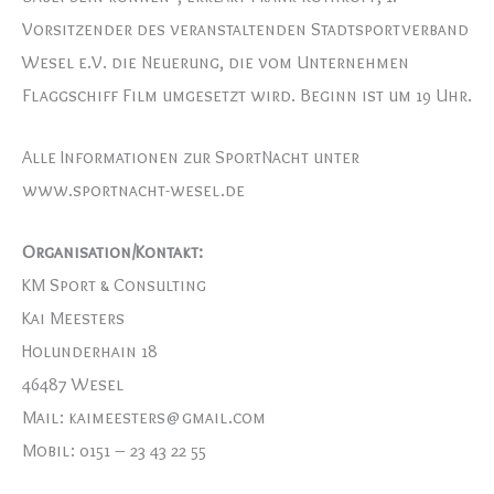
Vorsitzender des veranstaltenden Stadtsportverband
Wesel e.V. die Neuerung, die vom Unternehmen
Flaggschiff Film umgesetzt wird. Beginn ist um 19 Uhr.
Alle Informationen zur SportNacht unter
www.sportnacht-wesel.de
Organisation/Kontakt:
KM Sport & Consulting
Kai Meesters
Holunderhain 18
46487 Wesel
Mail: kaimeesters@gmail.com
Mobil: 0151 – 23 43 22 55