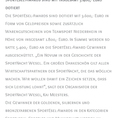
dotiert
Die SportEsel-Awards sind dotiert mit 3.600,- Euro in
Form von Geldpreisen sowie zusätzlich
Warengutscheinen von Teamsport Niederrhein in
Höhe von insgesamt 1.800,- Euro. In Summe werden so
satte 5.400,- Euro an die SportEsel-Award Gewinner
ausgeschüttet. „Ein Novum in der Geschichte der
SportNacht Wesel. Ein großes Dankeschön gilt allen
Wirtschaftspartnern der SportNacht, die das möglich
machen. Wir wollen damit ein Zeichen setzen, dass
sich Leistung lohnt“, sagt der Organisator der
SportNacht Wesel, Kai Meesters.
Die Gewinner der goldenen, silbernen und
bronzefarbenen SportEsel-Awards in den Kategorien