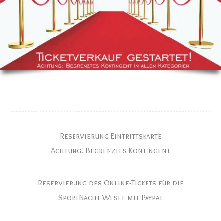
Reservierung Eintrittskarte
Achtung! Begrenztes Kontingent
Reservierung des Online-Tickets für die
SportNacht Wesel mit Paypal